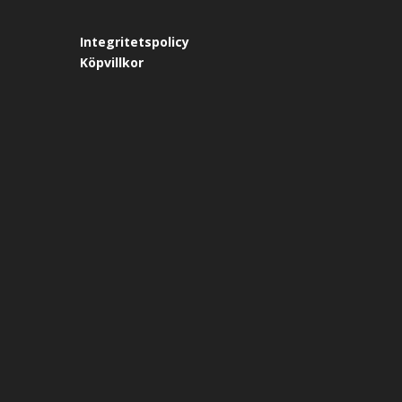
Integritetspolicy
Köpvillkor