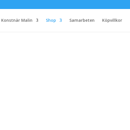
Konstnär Malin
Shop
Samarbeten
Köpvillkor