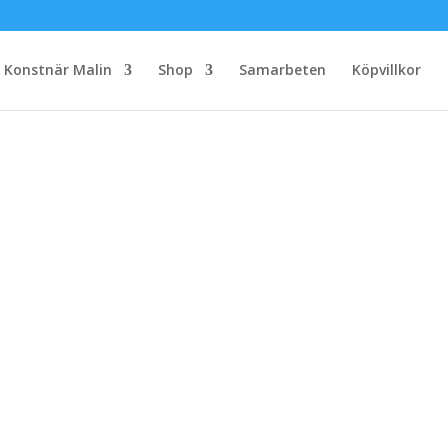
Konstnär Malin
Shop
Samarbeten
Köpvillkor