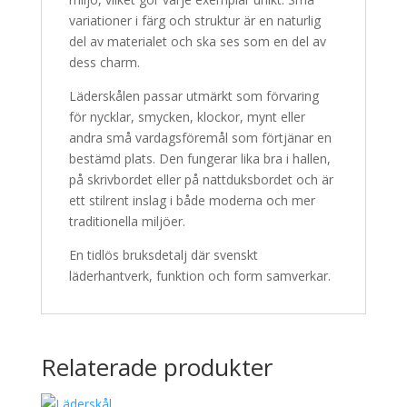
variationer i färg och struktur är en naturlig
del av materialet och ska ses som en del av
dess charm.
Läderskålen passar utmärkt som förvaring
för nycklar, smycken, klockor, mynt eller
andra små vardagsföremål som förtjänar en
bestämd plats. Den fungerar lika bra i hallen,
på skrivbordet eller på nattduksbordet och är
ett stilrent inslag i både moderna och mer
traditionella miljöer.
En tidlös bruksdetalj där svenskt
läderhantverk, funktion och form samverkar.
Relaterade produkter