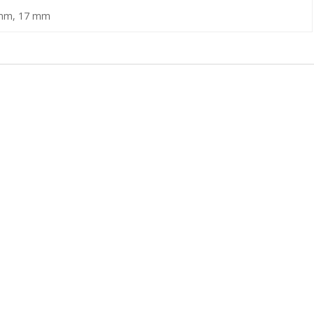
mm, 17 mm